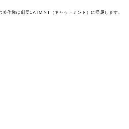
著作権は劇団CATMINT（キャットミント）に帰属します。