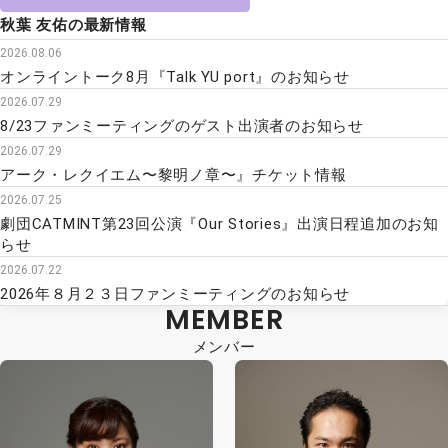
秋葉 友佑の最新情報
2026.08.06
オンライントーク8月『Talk YU port』のお知らせ
2026.07.29
8/23ファンミーティングのゲスト出演者のお知らせ
2026.07.29
アーク・レクイエム〜黎明ノ章〜』チケット情報
2026.07.25
劇団CATMINT第23回公演『Our Stories』出演日程追加のお知
らせ
2026.07.22
2026年８月２３日ファンミーティングのお知らせ
MEMBER
メンバー