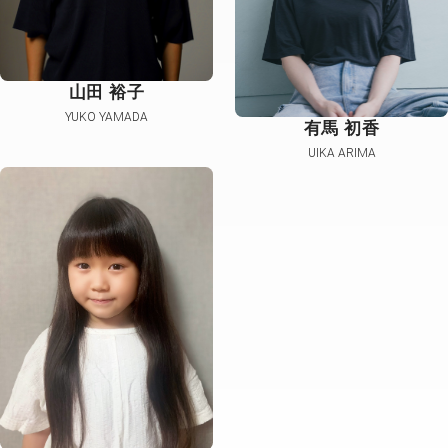
山田 裕子
YUKO YAMADA
有馬 初香
UIKA ARIMA