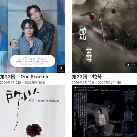
第22回 蛇苺
第23回 Our Stories
2026年6月10日～2026年6月14日
2026年9月2日～2026年9月6日