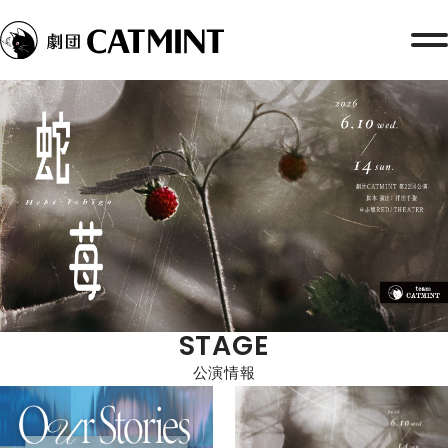
STAGE
公演情報