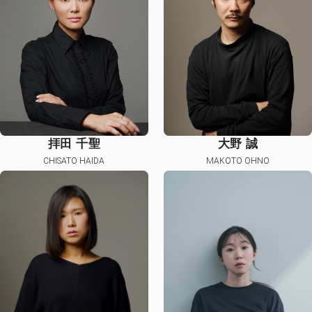
拝田 千聖
大野 誠
CHISATO HAIDA
MAKOTO OHNO