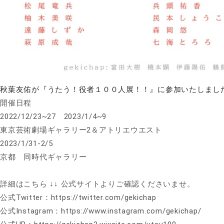
秋葉友佑が『うたう！役者１００人展！！』に参加いたしまし
開催日程
2022/12/23~27 2023/1/4~9
東京芸術劇場ギャラリー2＆アトリエウエスト
2023/1/31-2/5
​京都 同時代ギャラリー
詳細はこちら ↓↓ 公式サイトよりご確認くださいませ。
公式Twitter：https://twitter.com/gekichap
公式Instagram：https://www.instagram.com/gekichap/