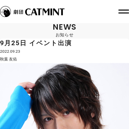
NEWS
お知らせ
9月25日 イベント出演
2022.09.23
秋葉 友佑