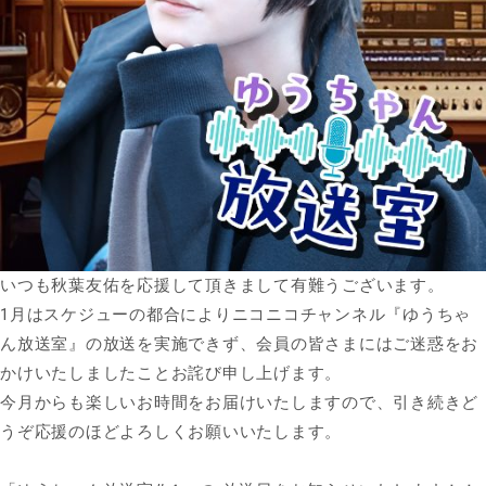
いつも秋葉友佑を応援して頂きまして有難うございます。
1月はスケジューの都合によりニコニコチャンネル『ゆうちゃ
ん放送室』の放送を実施できず、会員の皆さまにはご迷惑をお
かけいたしましたことお詫び申し上げます。
今月からも楽しいお時間をお届けいたしますので、引き続きど
うぞ応援のほどよろしくお願いいたします。