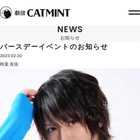
NEWS
お知らせ
バースデーイベントのお知らせ
2023.02.20
秋葉 友佑