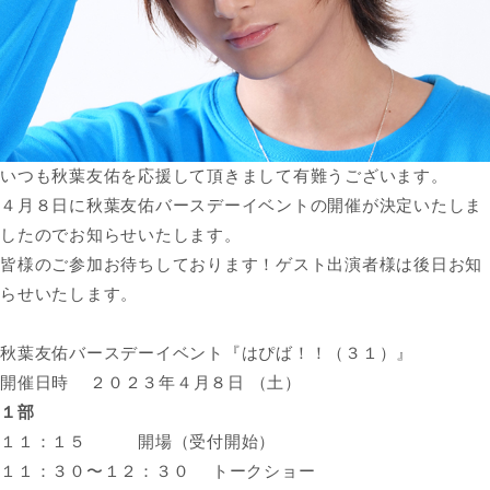
いつも秋葉友佑を応援して頂きまして有難うございます。
４月８日に秋葉友佑バースデーイベントの開催が決定いたしま
したのでお知らせいたします。
皆様のご参加お待ちしております！ゲスト出演者様は後日お知
らせいたします。
秋葉友佑バースデーイベント『はぴば！！（３１）』
開催日時 ２０２３年４月８日 （土）
１部
１１：１５ 開場（受付開始）
１１：３０〜１２：３０ トークショー